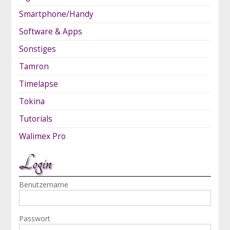
Smartphone/Handy
Software & Apps
Sonstiges
Tamron
Timelapse
Tokina
Tutorials
Walimex Pro
Login
Benutzername
Passwort