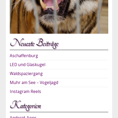
Neueste Beiträge
Aschaffenburg
LED und Glaskugel
Waldspaziergang
Muhr am See – Vogeljagd
Instagram Reels
Kategorien
Android-Apps