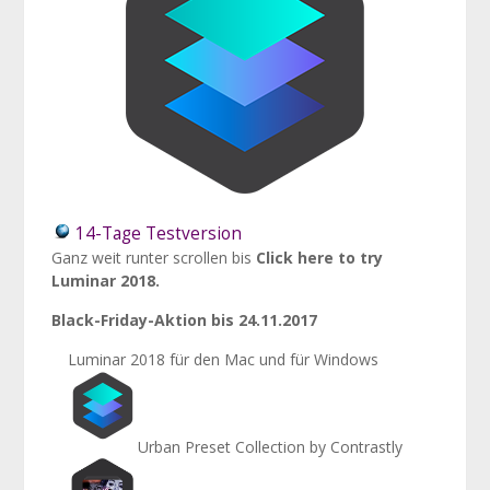
14-Tage Testversion
Ganz weit runter scrollen bis
Click here to try
Luminar 2018.
Black-Friday-Aktion bis 24.11.2017
Luminar 2018 für den Mac und für Windows
Urban Preset Collection by Contrastly