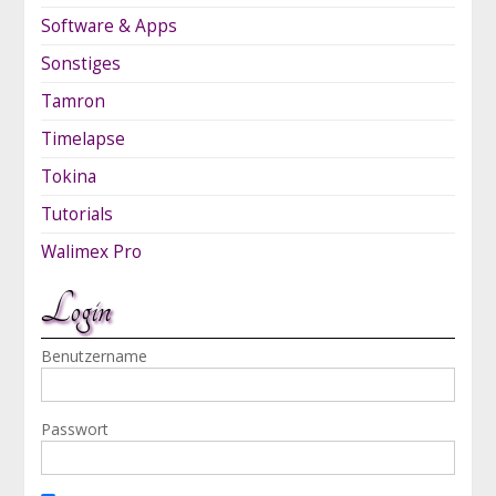
Software & Apps
Sonstiges
Tamron
Timelapse
Tokina
Tutorials
Walimex Pro
Login
Benutzername
Passwort