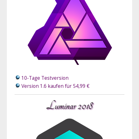
10-Tage Testversion
Version 1.6 kaufen für 54,99 €
Luminar 2018