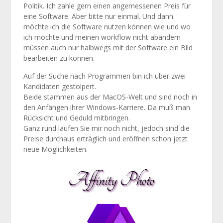
Politik. Ich zahle gern einen angemessenen Preis für
eine Software. Aber bitte nur einmal. Und dann
möchte ich die Software nutzen können wie und wo
ich möchte und meinen workflow nicht abändern
müssen auch nur halbwegs mit der Software ein Bild
bearbeiten zu können.
Auf der Suche nach Programmen bin ich über zwei
Kandidaten gestolpert.
Beide stammen aus der MacOS-Welt und sind noch in
den Anfängen ihrer Windows-Karriere. Da muß man
Rücksicht und Geduld mitbringen.
Ganz rund laufen Sie mir noch nicht, jedoch sind die
Preise durchaus erträglich und eröffnen schon jetzt
neue Möglichkeiten.
Affinity Photo