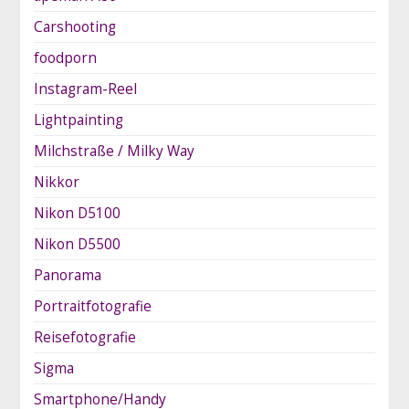
Carshooting
foodporn
Instagram-Reel
Lightpainting
Milchstraße / Milky Way
Nikkor
Nikon D5100
Nikon D5500
Panorama
Portraitfotografie
Reisefotografie
Sigma
Smartphone/Handy