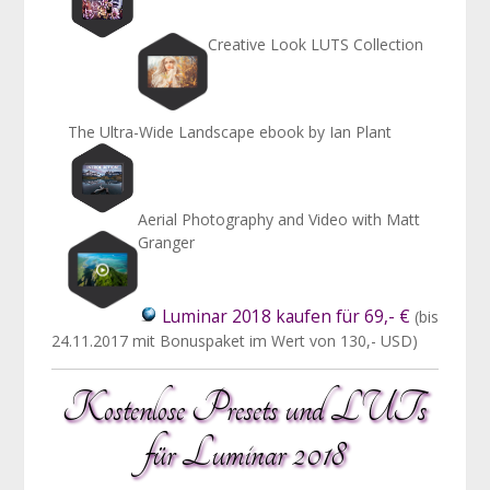
Creative Look LUTS Collection
The Ultra-Wide Landscape ebook by Ian Plant
Aerial Photography and Video with Matt
Granger
Luminar 2018 kaufen für 69,- €
(bis
24.11.2017 mit Bonuspaket im Wert von 130,- USD)
Kostenlose Presets und LUTs
für Luminar 2018