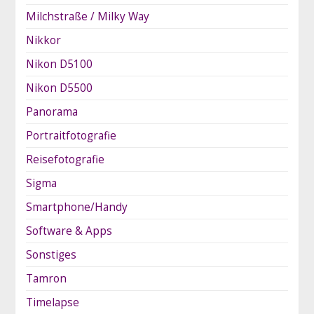
Milchstraße / Milky Way
Nikkor
Nikon D5100
Nikon D5500
Panorama
Portraitfotografie
Reisefotografie
Sigma
Smartphone/Handy
Software & Apps
Sonstiges
Tamron
Timelapse