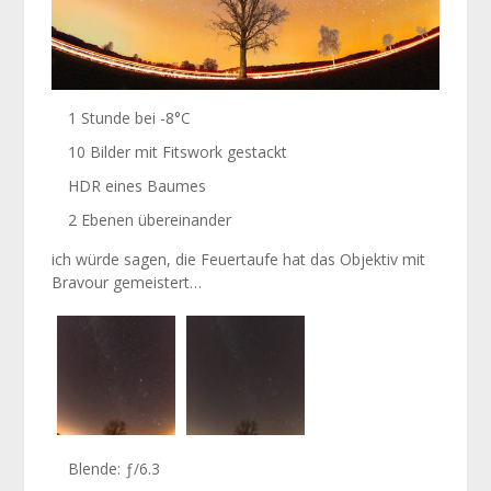
1 Stunde bei -8°C
10 Bilder mit Fitswork gestackt
HDR eines Baumes
2 Ebenen übereinander
ich würde sagen, die Feuertaufe hat das Objektiv mit
Bravour gemeistert…
Blende: ƒ/6.3