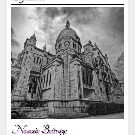
Neueste Beiträge