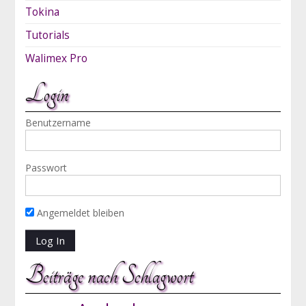
Tokina
Tutorials
Walimex Pro
Login
Benutzername
Passwort
Angemeldet bleiben
Beiträge nach Schlagwort