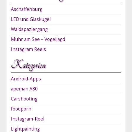
Aschaffenburg
LED und Glaskugel
Waldspaziergang
Muhr am See – Vogeljagd
Instagram Reels
Kategorien
Android-Apps
apeman A80
Carshooting
foodporn
Instagram-Reel
Lightpainting