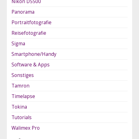
Nikon D5500
Panorama
Portraitfotografie
Reisefotografie
Sigma
Smartphone/Handy
Software & Apps
Sonstiges
Tamron
Timelapse
Tokina
Tutorials
Walimex Pro