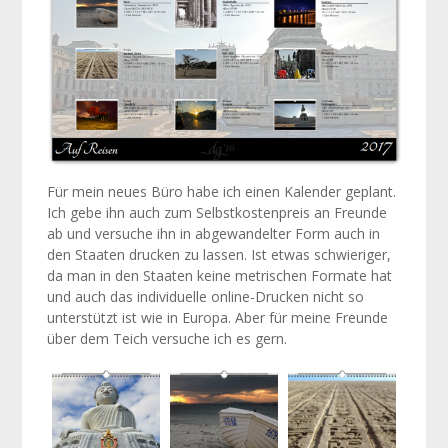
Für mein neues Büro habe ich einen Kalender geplant.
Ich gebe ihn auch zum Selbstkostenpreis an Freunde
ab und versuche ihn in abgewandelter Form auch in
den Staaten drucken zu lassen. Ist etwas schwieriger,
da man in den Staaten keine metrischen Formate hat
und auch das individuelle online-Drucken nicht so
unterstützt ist wie in Europa. Aber für meine Freunde
über dem Teich versuche ich es gern.