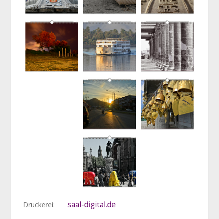
saal-digital.de
Druckerei: