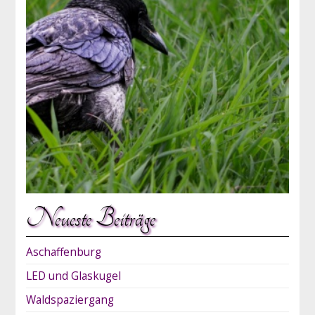
Neueste Beiträge
Aschaffenburg
LED und Glaskugel
Waldspaziergang