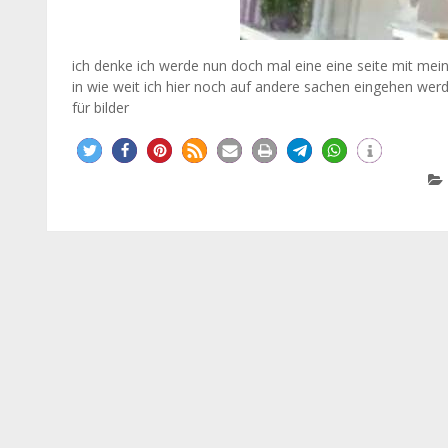
ich denke ich werde nun doch mal eine eine seite mit mei
in wie weit ich hier noch auf andere sachen eingehen wer
für bilder