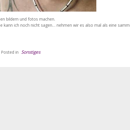
nen bildern und fotos machen.
de kann ich noch nicht sagen… nehmen wir es also mal als eine samme
Sonstiges
Posted in