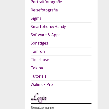
Portraitfotografie
Reisefotografie
Sigma
Smartphone/Handy
Software & Apps
Sonstiges
Tamron
Timelapse
Tokina
Tutorials
Walimex Pro
Login
Benutzername