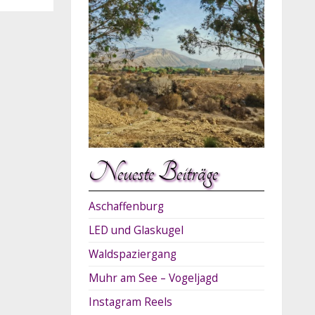
Neueste Beiträge
Aschaffenburg
LED und Glaskugel
Waldspaziergang
Muhr am See – Vogeljagd
Instagram Reels