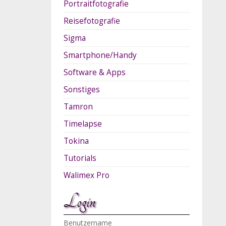
Portraitfotografie
Reisefotografie
Sigma
Smartphone/Handy
Software & Apps
Sonstiges
Tamron
Timelapse
Tokina
Tutorials
Walimex Pro
Login
Benutzername