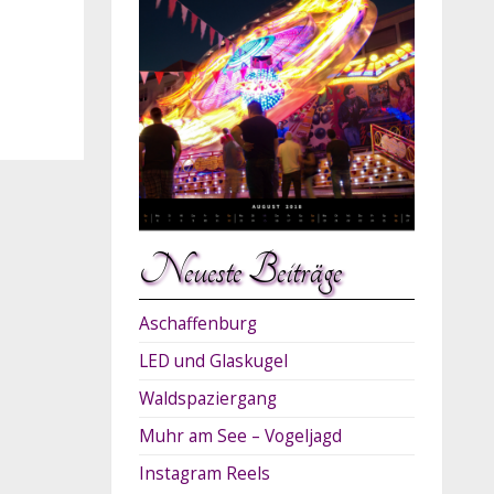
Neueste Beiträge
Aschaffenburg
LED und Glaskugel
Waldspaziergang
Muhr am See – Vogeljagd
Instagram Reels