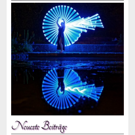
Neueste Beiträge