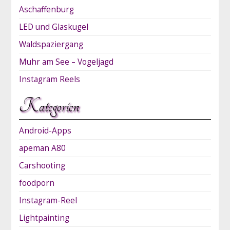
Aschaffenburg
LED und Glaskugel
Waldspaziergang
Muhr am See – Vogeljagd
Instagram Reels
Kategorien
Android-Apps
apeman A80
Carshooting
foodporn
Instagram-Reel
Lightpainting