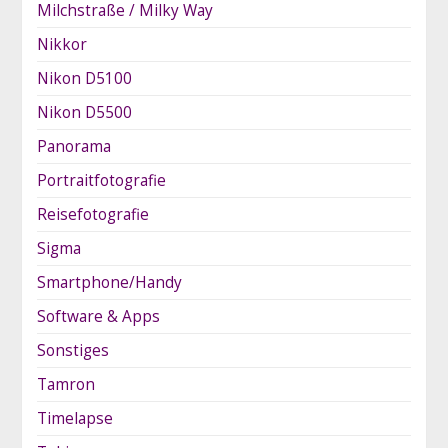
Milchstraße / Milky Way
Nikkor
Nikon D5100
Nikon D5500
Panorama
Portraitfotografie
Reisefotografie
Sigma
Smartphone/Handy
Software & Apps
Sonstiges
Tamron
Timelapse