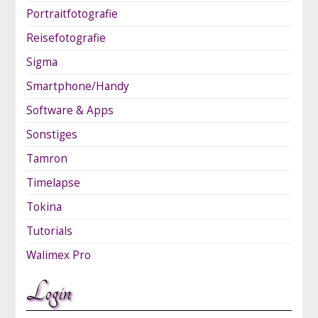
Portraitfotografie
Reisefotografie
Sigma
Smartphone/Handy
Software & Apps
Sonstiges
Tamron
Timelapse
Tokina
Tutorials
Walimex Pro
Login