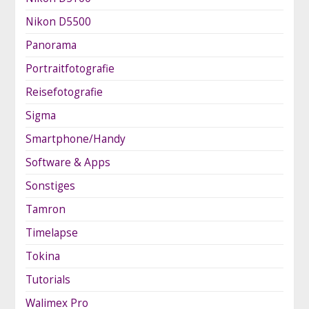
Nikon D5500
Panorama
Portraitfotografie
Reisefotografie
Sigma
Smartphone/Handy
Software & Apps
Sonstiges
Tamron
Timelapse
Tokina
Tutorials
Walimex Pro