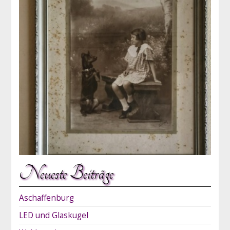
Neueste Beiträge
Aschaffenburg
LED und Glaskugel