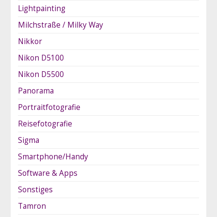
Lightpainting
Milchstraße / Milky Way
Nikkor
Nikon D5100
Nikon D5500
Panorama
Portraitfotografie
Reisefotografie
Sigma
Smartphone/Handy
Software & Apps
Sonstiges
Tamron