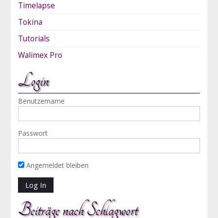
Timelapse
Tokina
Tutorials
Walimex Pro
Login
Benutzername
Passwort
Angemeldet bleiben
Beiträge nach Schlagwort