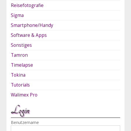
Reisefotografie
Sigma
Smartphone/Handy
Software & Apps
Sonstiges
Tamron
Timelapse
Tokina
Tutorials
Walimex Pro
Login
Benutzername