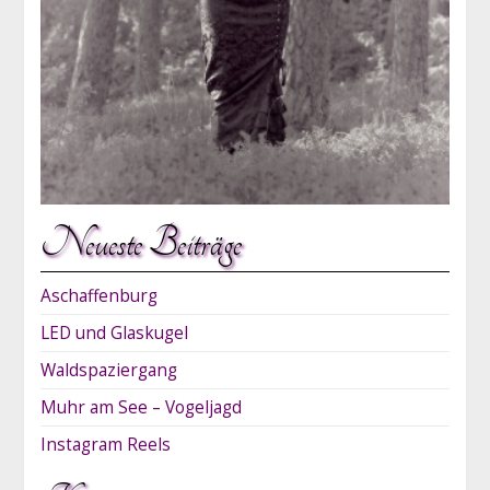
Neueste Beiträge
Aschaffenburg
LED und Glaskugel
Waldspaziergang
Muhr am See – Vogeljagd
Instagram Reels