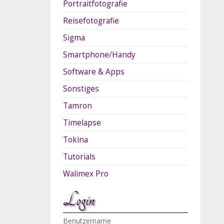
Portraitfotografie
Reisefotografie
Sigma
Smartphone/Handy
Software & Apps
Sonstiges
Tamron
Timelapse
Tokina
Tutorials
Walimex Pro
Login
Benutzername