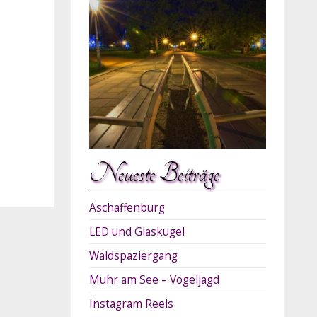
Neueste Beiträge
Aschaffenburg
LED und Glaskugel
Waldspaziergang
Muhr am See – Vogeljagd
Instagram Reels