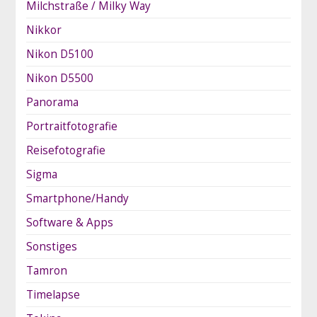
Milchstraße / Milky Way
Nikkor
Nikon D5100
Nikon D5500
Panorama
Portraitfotografie
Reisefotografie
Sigma
Smartphone/Handy
Software & Apps
Sonstiges
Tamron
Timelapse