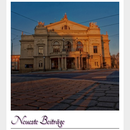
Neueste Beiträge