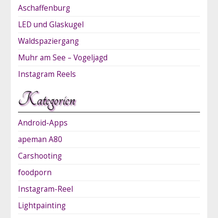
Aschaffenburg
LED und Glaskugel
Waldspaziergang
Muhr am See – Vogeljagd
Instagram Reels
Kategorien
Android-Apps
apeman A80
Carshooting
foodporn
Instagram-Reel
Lightpainting