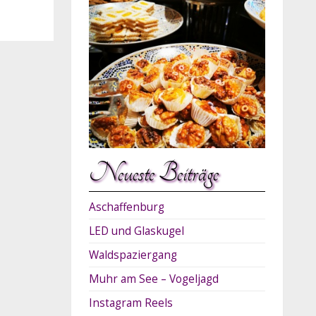
Neueste Beiträge
Aschaffenburg
LED und Glaskugel
Waldspaziergang
Muhr am See – Vogeljagd
Instagram Reels