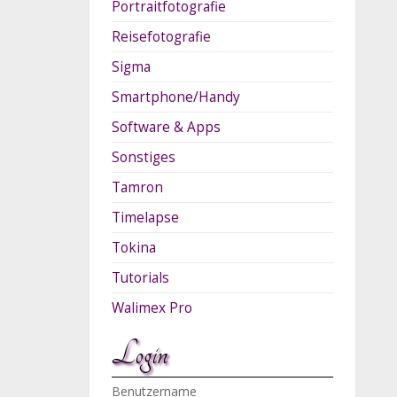
Portraitfotografie
Reisefotografie
Sigma
Smartphone/Handy
Software & Apps
Sonstiges
Tamron
Timelapse
Tokina
Tutorials
Walimex Pro
Login
Benutzername