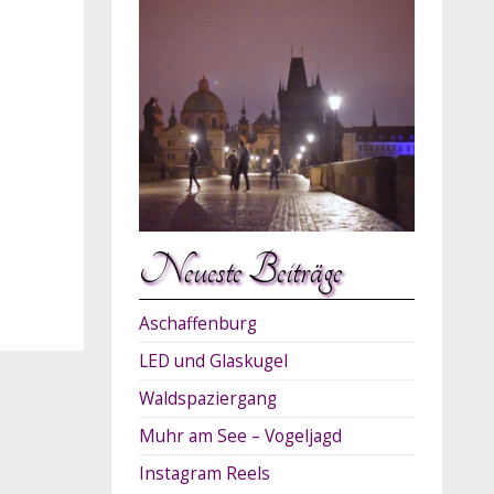
Neueste Beiträge
Aschaffenburg
LED und Glaskugel
Waldspaziergang
Muhr am See – Vogeljagd
Instagram Reels