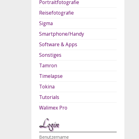
Portraitfotografie
Reisefotografie
Sigma
Smartphone/Handy
Software & Apps
Sonstiges
Tamron
Timelapse
Tokina
Tutorials
Walimex Pro
Login
Benutzername