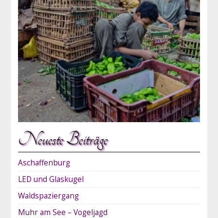
Neueste Beiträge
Aschaffenburg
LED und Glaskugel
Waldspaziergang
Muhr am See – Vogeljagd