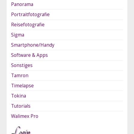
Panorama
Portraitfotografie
Reisefotografie
Sigma
Smartphone/Handy
Software & Apps
Sonstiges
Tamron
Timelapse
Tokina
Tutorials
Walimex Pro
Login