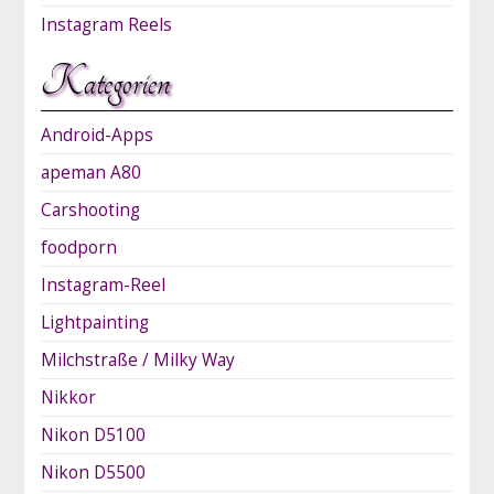
Instagram Reels
Kategorien
Android-Apps
apeman A80
Carshooting
foodporn
Instagram-Reel
Lightpainting
Milchstraße / Milky Way
Nikkor
Nikon D5100
Nikon D5500