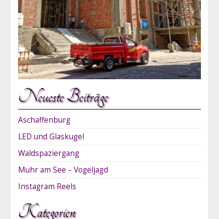
Neueste Beiträge
Aschaffenburg
LED und Glaskugel
Waldspaziergang
Muhr am See – Vogeljagd
Instagram Reels
Kategorien