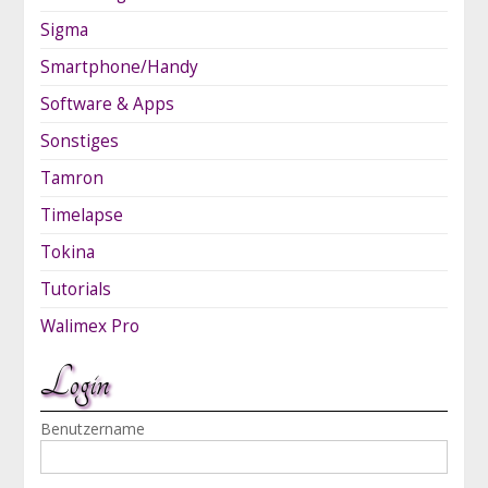
Sigma
Smartphone/Handy
Software & Apps
Sonstiges
Tamron
Timelapse
Tokina
Tutorials
Walimex Pro
Login
Benutzername