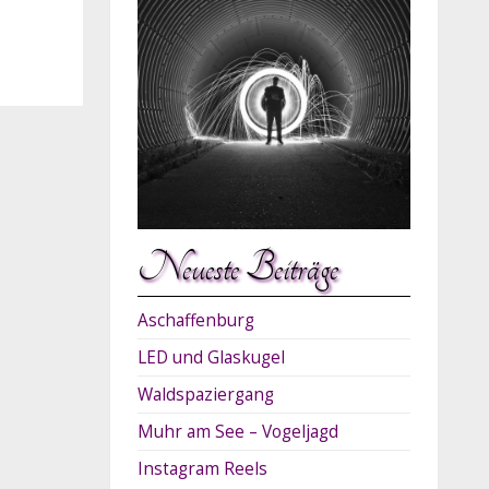
Neueste Beiträge
Aschaffenburg
LED und Glaskugel
Waldspaziergang
Muhr am See – Vogeljagd
Instagram Reels