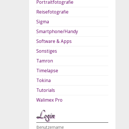
Portraitfotografie
Reisefotografie
Sigma
Smartphone/Handy
Software & Apps
Sonstiges
Tamron
Timelapse
Tokina
Tutorials
Walimex Pro
Login
Benutzername