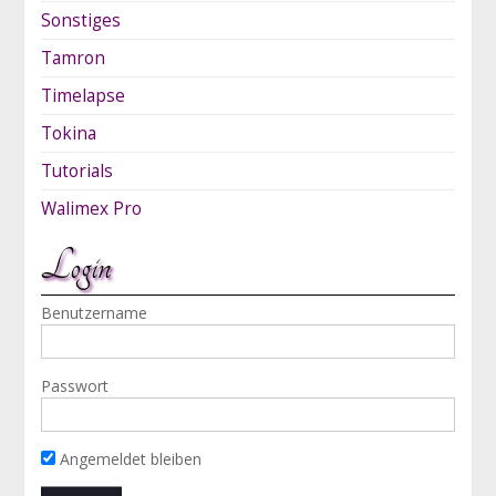
Sonstiges
Tamron
Timelapse
Tokina
Tutorials
Walimex Pro
Login
Benutzername
Passwort
Angemeldet bleiben