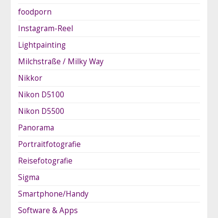
foodporn
Instagram-Reel
Lightpainting
Milchstraße / Milky Way
Nikkor
Nikon D5100
Nikon D5500
Panorama
Portraitfotografie
Reisefotografie
Sigma
Smartphone/Handy
Software & Apps