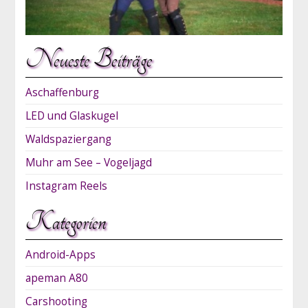
Neueste Beiträge
Aschaffenburg
LED und Glaskugel
Waldspaziergang
Muhr am See – Vogeljagd
Instagram Reels
Kategorien
Android-Apps
apeman A80
Carshooting