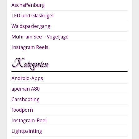
Aschaffenburg
LED und Glaskugel
Waldspaziergang
Muhr am See – Vogeljagd
Instagram Reels
Kategorien
Android-Apps
apeman A80
Carshooting
foodporn
Instagram-Reel
Lightpainting