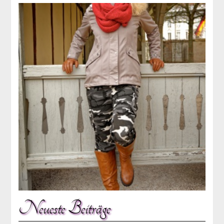
Neueste Beiträge