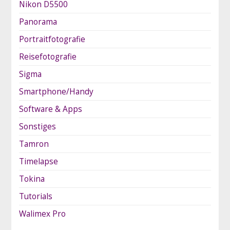
Nikon D5500
Panorama
Portraitfotografie
Reisefotografie
Sigma
Smartphone/Handy
Software & Apps
Sonstiges
Tamron
Timelapse
Tokina
Tutorials
Walimex Pro