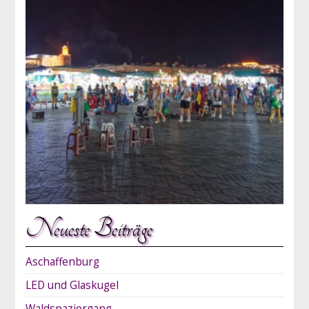
Neueste Beiträge
Aschaffenburg
LED und Glaskugel
Waldspaziergang