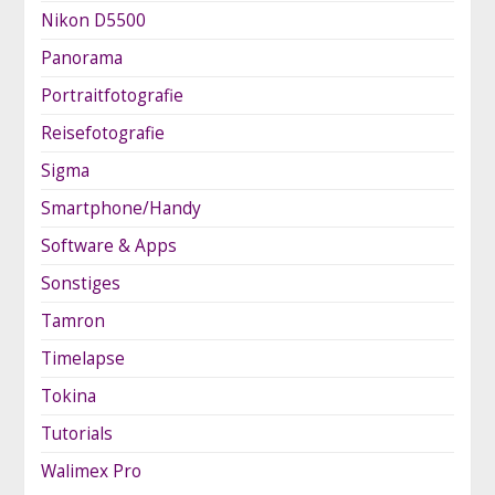
Nikon D5500
Panorama
Portraitfotografie
Reisefotografie
Sigma
Smartphone/Handy
Software & Apps
Sonstiges
Tamron
Timelapse
Tokina
Tutorials
Walimex Pro