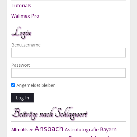
Tutorials
Walimex Pro
Login
Benutzername
Passwort
Angemeldet bleiben
Beiträge nach Schlagwort
Ansbach
Bayern
Astrofotografie
Altmühlsee