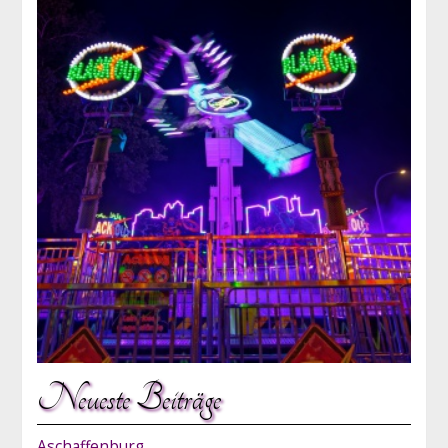
Neueste Beiträge
Aschaffenburg