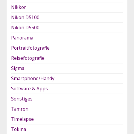
Nikkor
Nikon D5100
Nikon D5500
Panorama
Portraitfotografie
Reisefotografie
Sigma
Smartphone/Handy
Software & Apps
Sonstiges
Tamron
Timelapse
Tokina