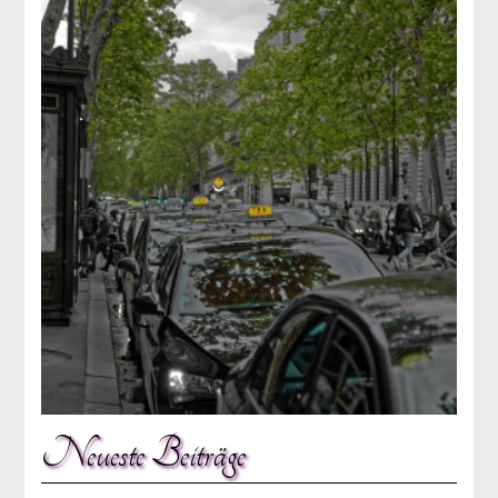
Neueste Beiträge