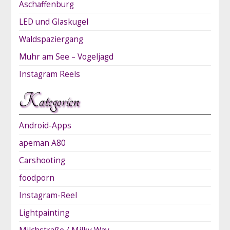
Aschaffenburg
LED und Glaskugel
Waldspaziergang
Muhr am See – Vogeljagd
Instagram Reels
Kategorien
Android-Apps
apeman A80
Carshooting
foodporn
Instagram-Reel
Lightpainting