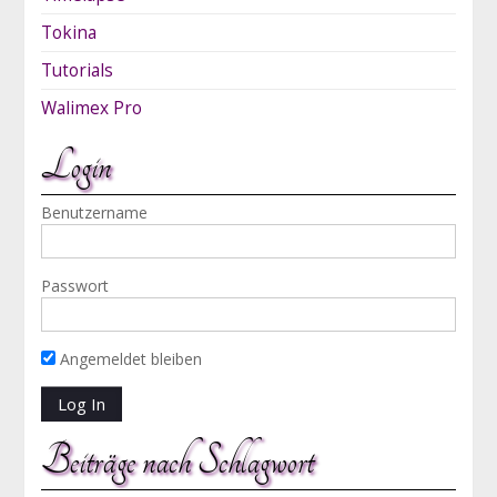
Tokina
Tutorials
Walimex Pro
Login
Benutzername
Passwort
Angemeldet bleiben
Beiträge nach Schlagwort