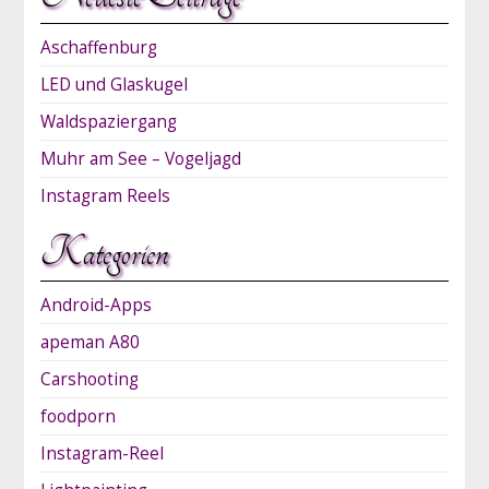
Aschaffenburg
LED und Glaskugel
Waldspaziergang
Muhr am See – Vogeljagd
Instagram Reels
Kategorien
Android-Apps
apeman A80
Carshooting
foodporn
Instagram-Reel