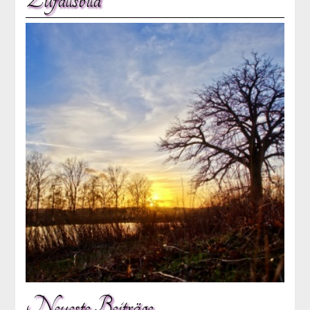
Neueste Beiträge