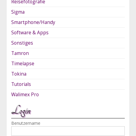
Reisefotografie
Sigma
Smartphone/Handy
Software & Apps
Sonstiges
Tamron
Timelapse
Tokina
Tutorials
Walimex Pro
Login
Benutzername