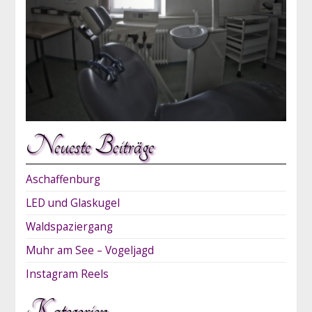
Neueste Beiträge
Aschaffenburg
LED und Glaskugel
Waldspaziergang
Muhr am See – Vogeljagd
Instagram Reels
Kategorien