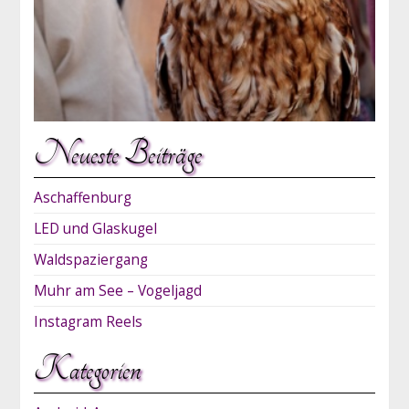
Neueste Beiträge
Aschaffenburg
LED und Glaskugel
Waldspaziergang
Muhr am See – Vogeljagd
Instagram Reels
Kategorien