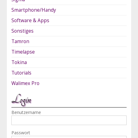
Smartphone/Handy
Software & Apps
Sonstiges
Tamron
Timelapse
Tokina
Tutorials
Walimex Pro
Login
Benutzername
Passwort