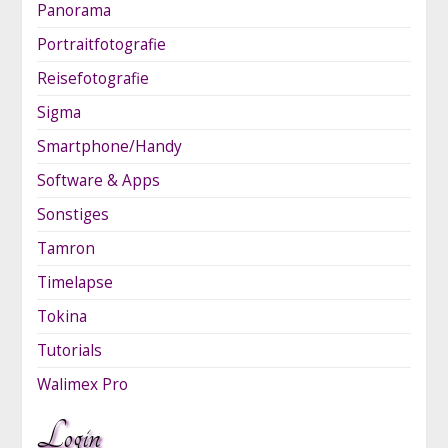
Panorama
Portraitfotografie
Reisefotografie
Sigma
Smartphone/Handy
Software & Apps
Sonstiges
Tamron
Timelapse
Tokina
Tutorials
Walimex Pro
Login