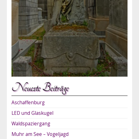
Neueste Beiträge
Aschaffenburg
LED und Glaskugel
Waldspaziergang
Muhr am See – Vogeljagd