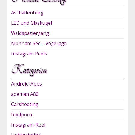
Aschaffenburg
LED und Glaskugel
Waldspaziergang
Muhr am See – Vogeljagd
Instagram Reels
Kategorien
Android-Apps
apeman A80
Carshooting
foodporn
Instagram-Reel