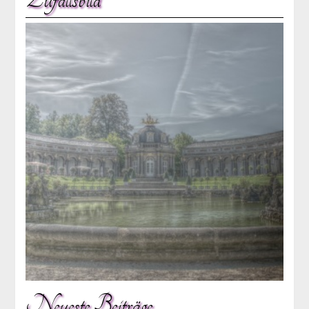
Neueste Beiträge