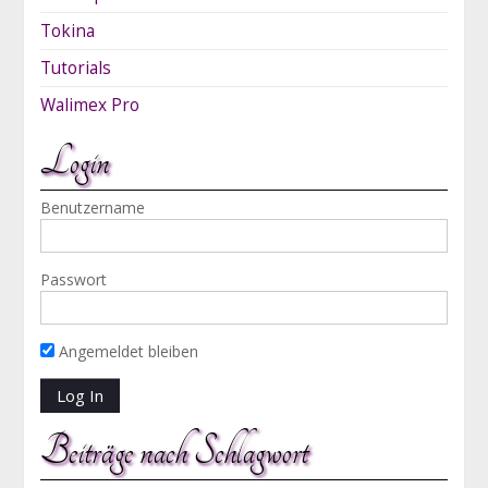
Tokina
Tutorials
Walimex Pro
Login
Benutzername
Passwort
Angemeldet bleiben
Beiträge nach Schlagwort