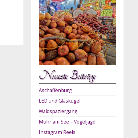
Neueste Beiträge
Aschaffenburg
LED und Glaskugel
Waldspaziergang
Muhr am See – Vogeljagd
Instagram Reels