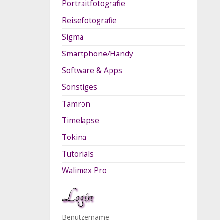
Portraitfotografie
Reisefotografie
Sigma
Smartphone/Handy
Software & Apps
Sonstiges
Tamron
Timelapse
Tokina
Tutorials
Walimex Pro
Login
Benutzername