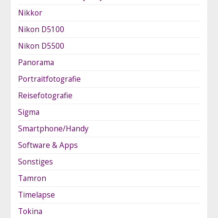
Nikkor
Nikon D5100
Nikon D5500
Panorama
Portraitfotografie
Reisefotografie
Sigma
Smartphone/Handy
Software & Apps
Sonstiges
Tamron
Timelapse
Tokina