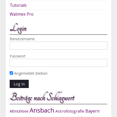
Tutorials
Walimex Pro
Login
Benutzername
Passwort
Angemeldet bleiben
Beiträge nach Schlagwort
Ansbach
Bayern
Astrofotografie
Altmühlsee