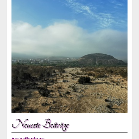
Neueste Beiträge