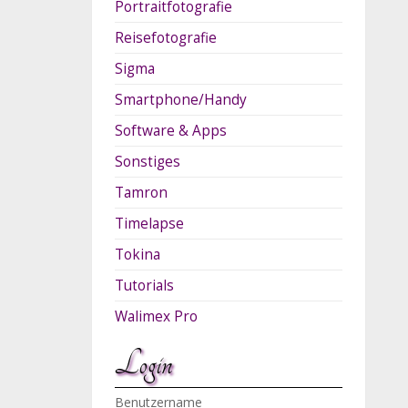
Portraitfotografie
Reisefotografie
Sigma
Smartphone/Handy
Software & Apps
Sonstiges
Tamron
Timelapse
Tokina
Tutorials
Walimex Pro
Login
Benutzername