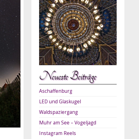
Neueste Beiträge
Aschaffenburg
LED und Glaskugel
Waldspaziergang
Muhr am See – Vogeljagd
Instagram Reels