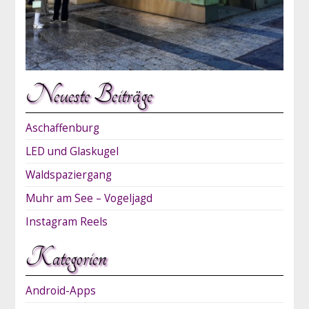
Neueste Beiträge
Aschaffenburg
LED und Glaskugel
Waldspaziergang
Muhr am See – Vogeljagd
Instagram Reels
Kategorien
Android-Apps