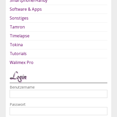
Smartphone/Handy
Software & Apps
Sonstiges
Tamron
Timelapse
Tokina
Tutorials
Walimex Pro
Login
Benutzername
Passwort