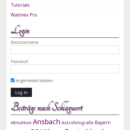
Tutorials
Walimex Pro
Login
Benutzername
Passwort
Angemeldet bleiben
Beiträge nach Schlagwort
Ansbach
Bayern
Astrofotografie
Altmühlsee