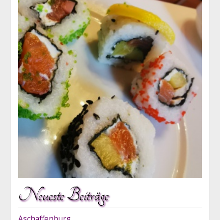
Neueste Beiträge
Aschaffenburg