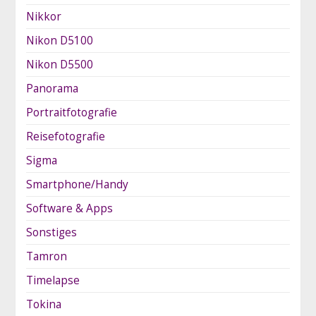
Nikkor
Nikon D5100
Nikon D5500
Panorama
Portraitfotografie
Reisefotografie
Sigma
Smartphone/Handy
Software & Apps
Sonstiges
Tamron
Timelapse
Tokina