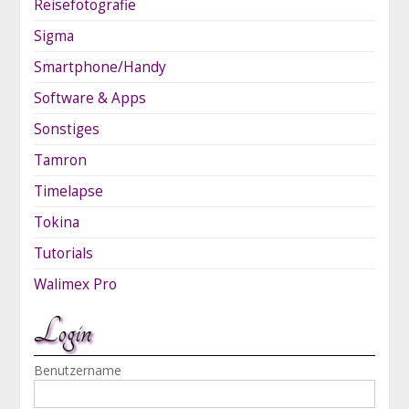
Reisefotografie
Sigma
Smartphone/Handy
Software & Apps
Sonstiges
Tamron
Timelapse
Tokina
Tutorials
Walimex Pro
Login
Benutzername