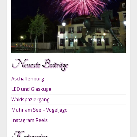
Neueste Beiträge
Aschaffenburg
LED und Glaskugel
Waldspaziergang
Muhr am See – Vogeljagd
Instagram Reels
Kategorien