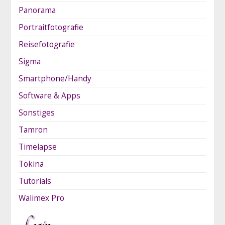
Panorama
Portraitfotografie
Reisefotografie
Sigma
Smartphone/Handy
Software & Apps
Sonstiges
Tamron
Timelapse
Tokina
Tutorials
Walimex Pro
Login