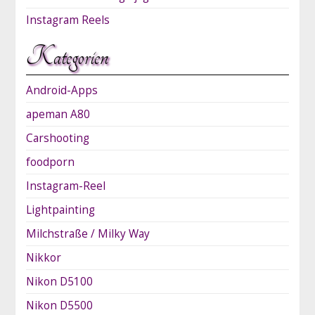
Instagram Reels
Kategorien
Android-Apps
apeman A80
Carshooting
foodporn
Instagram-Reel
Lightpainting
Milchstraße / Milky Way
Nikkor
Nikon D5100
Nikon D5500