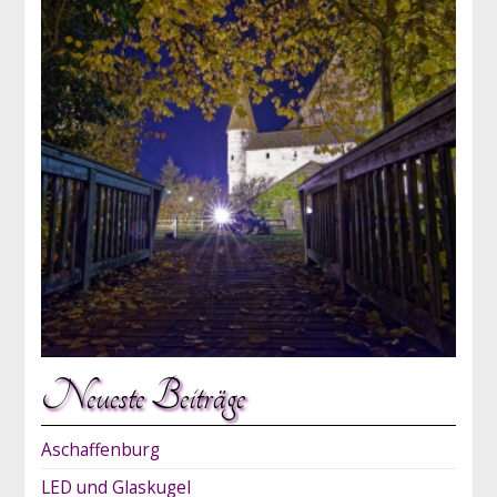
Neueste Beiträge
Aschaffenburg
LED und Glaskugel