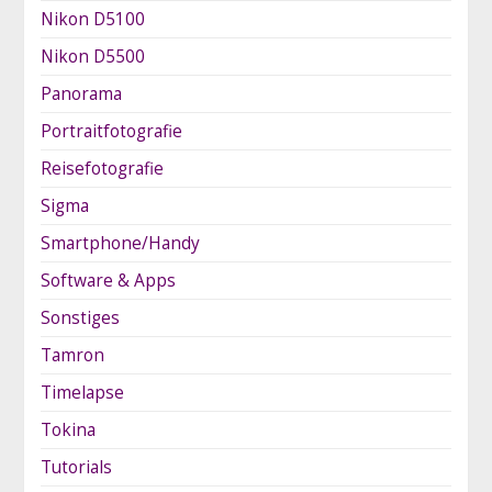
Nikon D5100
Nikon D5500
Panorama
Portraitfotografie
Reisefotografie
Sigma
Smartphone/Handy
Software & Apps
Sonstiges
Tamron
Timelapse
Tokina
Tutorials