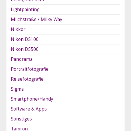
Lightpainting
Milchstraße / Milky Way
Nikkor
Nikon D5100
Nikon D5500
Panorama
Portraitfotografie
Reisefotografie
Sigma
Smartphone/Handy
Software & Apps
Sonstiges
Tamron