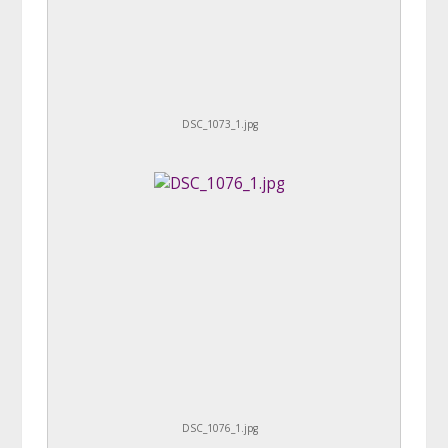
DSC_1073_1.jpg
DSC_1076_1.jpg