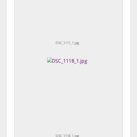
DSC_1111_1.jpg
DSC_1118_1.jpg