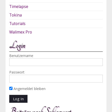
Timelapse
Tokina
Tutorials
Walimex Pro
Login
Benutzername
Passwort
Angemeldet bleiben
Beiträge nach Schlagwort