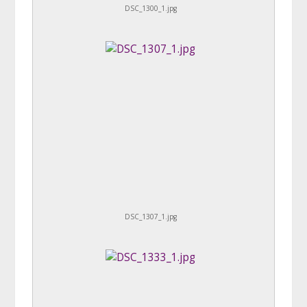
DSC_1300_1.jpg
DSC_1307_1.jpg