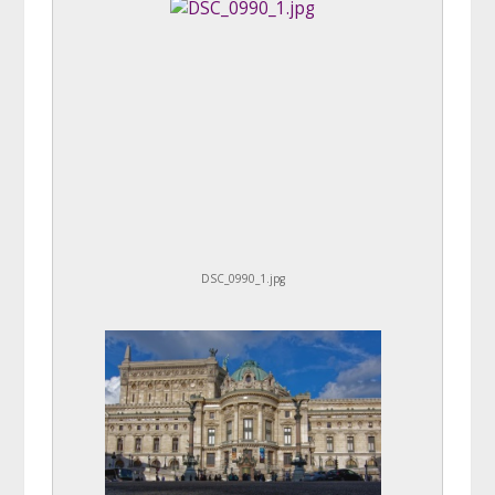
DSC_0990_1.jpg