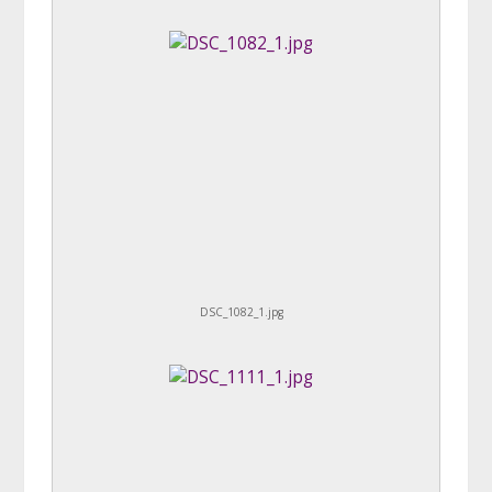
DSC_1082_1.jpg