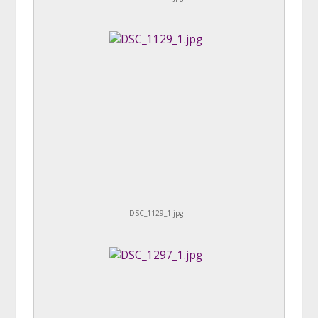
DSC_1129_1.jpg