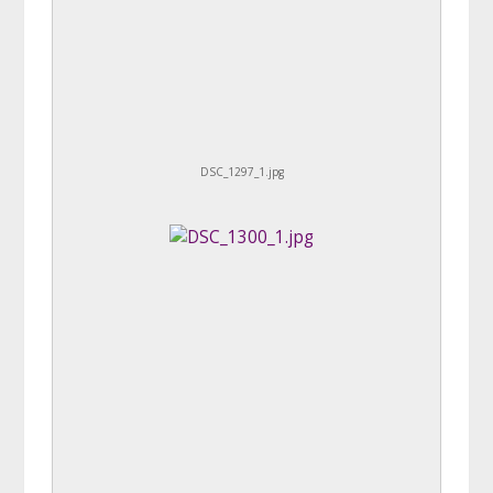
DSC_1297_1.jpg