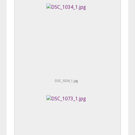
DSC_1034_1.jpg