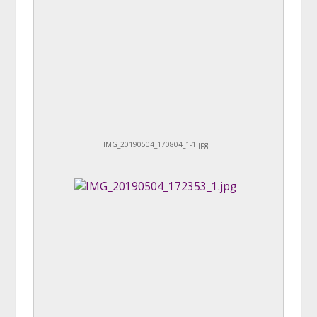
IMG_20190504_170804_1-1.jpg