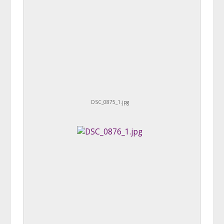
DSC_0875_1.jpg