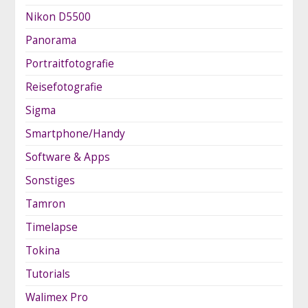
Nikon D5500
Panorama
Portraitfotografie
Reisefotografie
Sigma
Smartphone/Handy
Software & Apps
Sonstiges
Tamron
Timelapse
Tokina
Tutorials
Walimex Pro