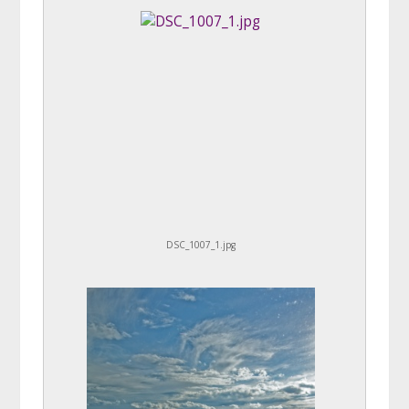
DSC_1007_1.jpg