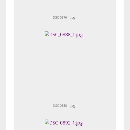
DSC_0876_1.jpg
DSC_0888_1.jpg