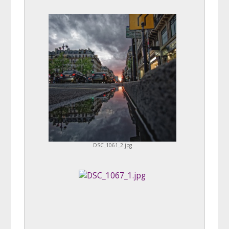
DSC_1061_2.jpg