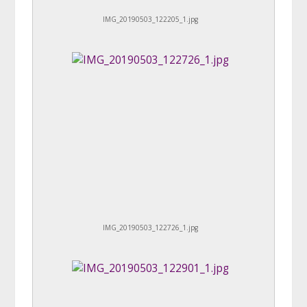
IMG_20190503_122205_1.jpg
IMG_20190503_122726_1.jpg