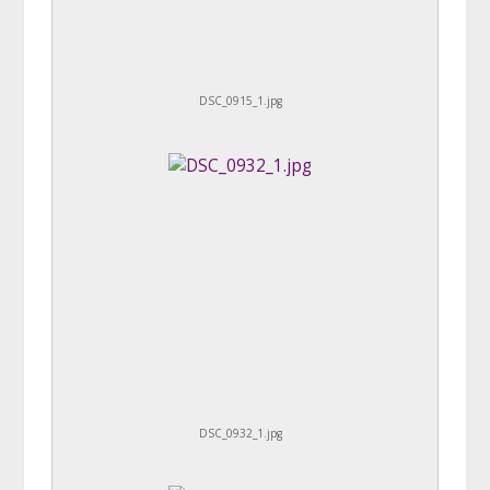
DSC_0915_1.jpg
DSC_0932_1.jpg