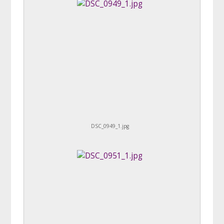
DSC_0949_1.jpg