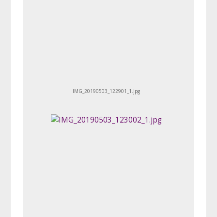
IMG_20190503_122901_1.jpg