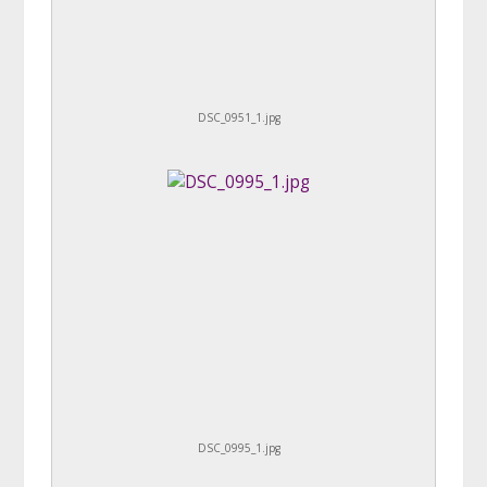
DSC_0951_1.jpg
DSC_0995_1.jpg