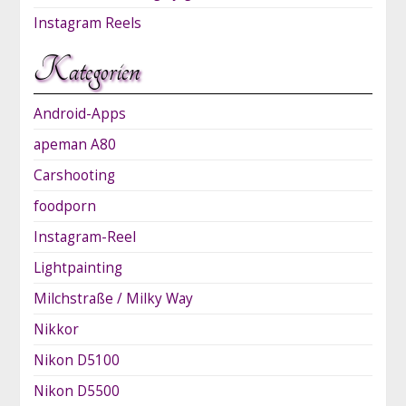
Instagram Reels
Kategorien
Android-Apps
apeman A80
Carshooting
foodporn
Instagram-Reel
Lightpainting
Milchstraße / Milky Way
Nikkor
Nikon D5100
Nikon D5500