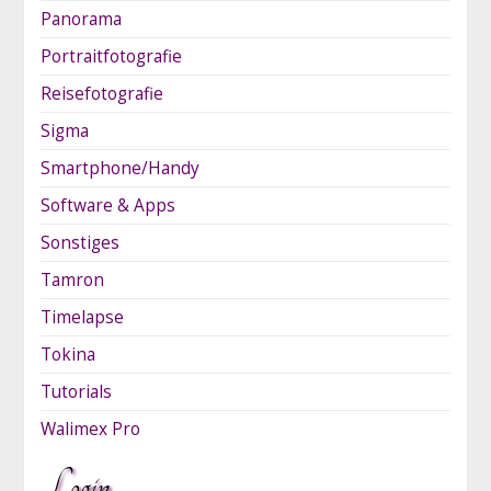
Panorama
Portraitfotografie
Reisefotografie
Sigma
Smartphone/Handy
Software & Apps
Sonstiges
Tamron
Timelapse
Tokina
Tutorials
Walimex Pro
Login