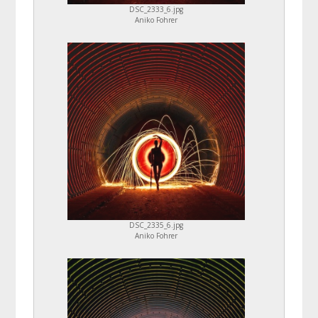
DSC_2333_6.jpg
Aniko Fohrer
DSC_2335_6.jpg
Aniko Fohrer