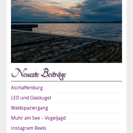
Neueste Beiträge
Aschaffenburg
LED und Glaskugel
Waldspaziergang
Muhr am See – Vogeljagd
Instagram Reels