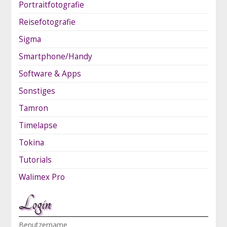
Portraitfotografie
Reisefotografie
Sigma
Smartphone/Handy
Software & Apps
Sonstiges
Tamron
Timelapse
Tokina
Tutorials
Walimex Pro
Login
Benutzername