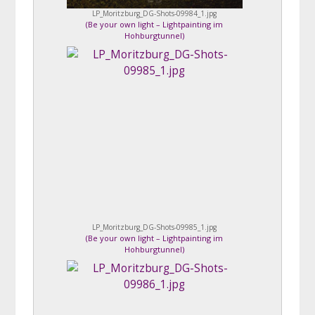
LP_Moritzburg_DG-Shots-09984_1.jpg
(
Be your own light – Lightpainting im
Hohburgtunnel
)
LP_Moritzburg_DG-Shots-09985_1.jpg
(
Be your own light – Lightpainting im
Hohburgtunnel
)