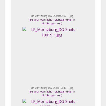
LP_Moritzburg_DG-Shots-09997_1.jpg
(
Be your own light – Lightpainting im
Hohburgtunnel
)
LP_Moritzburg_DG-Shots-10019_1.jpg
(
Be your own light – Lightpainting im
Hohburgtunnel
)