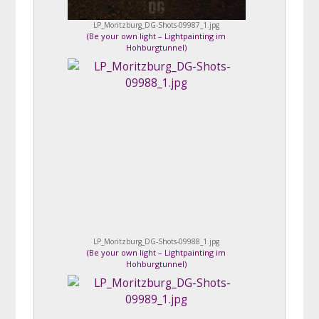
LP_Moritzburg_DG-Shots-09987_1.jpg
(
Be your own light – Lightpainting im
Hohburgtunnel
)
LP_Moritzburg_DG-Shots-09988_1.jpg
(
Be your own light – Lightpainting im
Hohburgtunnel
)