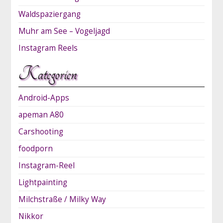
Waldspaziergang
Muhr am See – Vogeljagd
Instagram Reels
Kategorien
Android-Apps
apeman A80
Carshooting
foodporn
Instagram-Reel
Lightpainting
Milchstraße / Milky Way
Nikkor