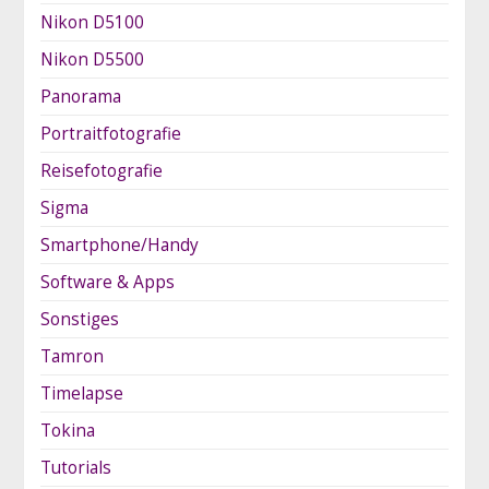
Nikon D5100
Nikon D5500
Panorama
Portraitfotografie
Reisefotografie
Sigma
Smartphone/Handy
Software & Apps
Sonstiges
Tamron
Timelapse
Tokina
Tutorials