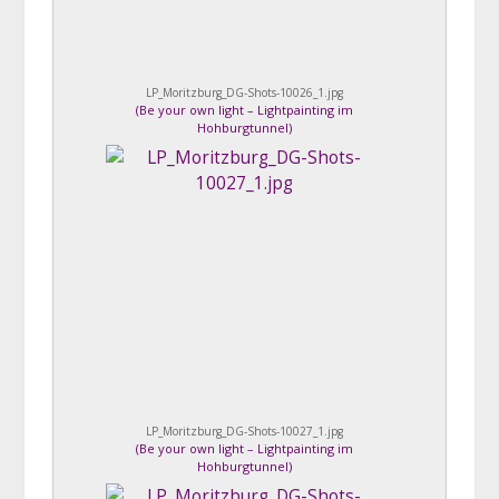
LP_Moritzburg_DG-Shots-10026_1.jpg
(
Be your own light – Lightpainting im
Hohburgtunnel
)
LP_Moritzburg_DG-Shots-10027_1.jpg
(
Be your own light – Lightpainting im
Hohburgtunnel
)