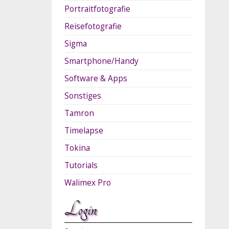
Portraitfotografie
Reisefotografie
Sigma
Smartphone/Handy
Software & Apps
Sonstiges
Tamron
Timelapse
Tokina
Tutorials
Walimex Pro
Login