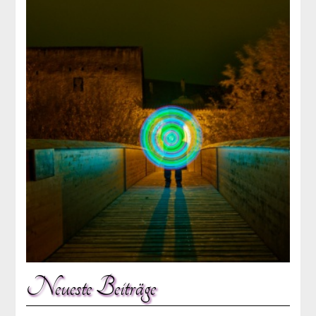
Neueste Beiträge