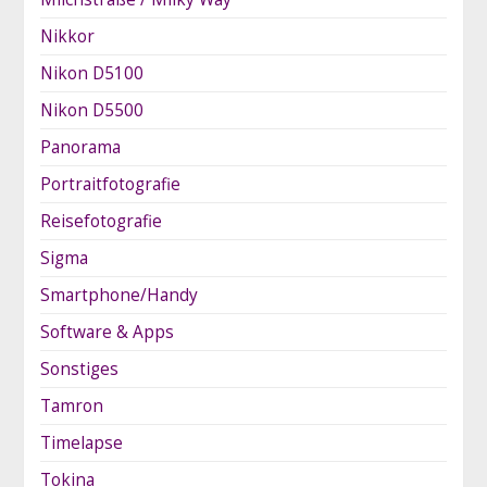
Nikkor
Nikon D5100
Nikon D5500
Panorama
Portraitfotografie
Reisefotografie
Sigma
Smartphone/Handy
Software & Apps
Sonstiges
Tamron
Timelapse
Tokina