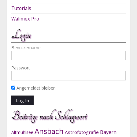
Tutorials
Walimex Pro
Login
Benutzername
Passwort
Angemeldet bleiben
Beiträge nach Schlagwort
Ansbach
Bayern
Astrofotografie
Altmühlsee