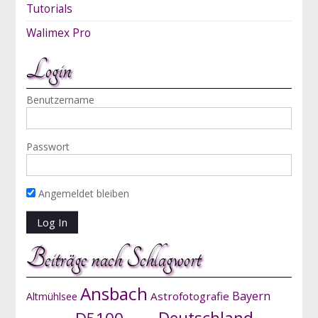
Tutorials
Walimex Pro
Login
Benutzername
Passwort
Angemeldet bleiben
Beiträge nach Schlagwort
Ansbach
Bayern
Astrofotografie
Altmühlsee