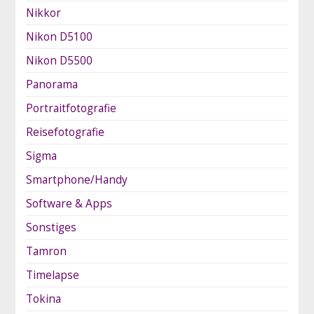
Nikkor
Nikon D5100
Nikon D5500
Panorama
Portraitfotografie
Reisefotografie
Sigma
Smartphone/Handy
Software & Apps
Sonstiges
Tamron
Timelapse
Tokina