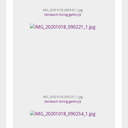
IMG_20201018_085943_1.jpg
(
Ansbach (living gallery)
)
IMG_20201018_090221_1.jpg
(
Ansbach (living gallery)
)