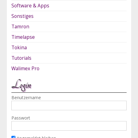
Software & Apps
Sonstiges
Tamron
Timelapse
Tokina
Tutorials
Walimex Pro
Login
Benutzername
Passwort