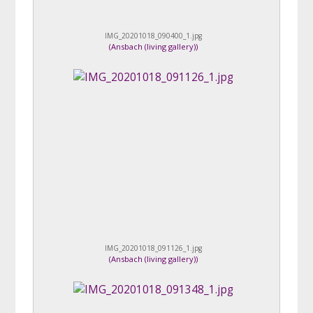
IMG_20201018_090400_1.jpg
(
Ansbach (living gallery)
)
IMG_20201018_091126_1.jpg
(
Ansbach (living gallery)
)