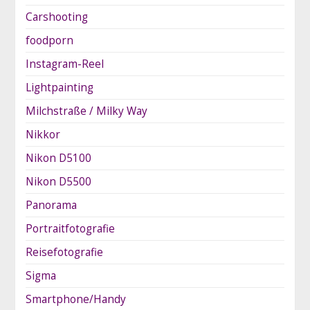
Carshooting
foodporn
Instagram-Reel
Lightpainting
Milchstraße / Milky Way
Nikkor
Nikon D5100
Nikon D5500
Panorama
Portraitfotografie
Reisefotografie
Sigma
Smartphone/Handy