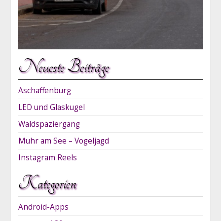
Neueste Beiträge
Aschaffenburg
LED und Glaskugel
Waldspaziergang
Muhr am See – Vogeljagd
Instagram Reels
Kategorien
Android-Apps