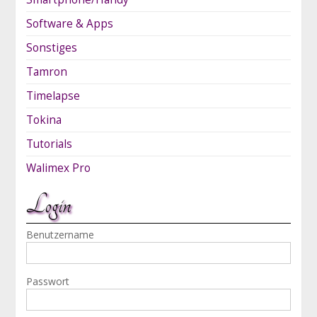
Software & Apps
Sonstiges
Tamron
Timelapse
Tokina
Tutorials
Walimex Pro
Login
Benutzername
Passwort