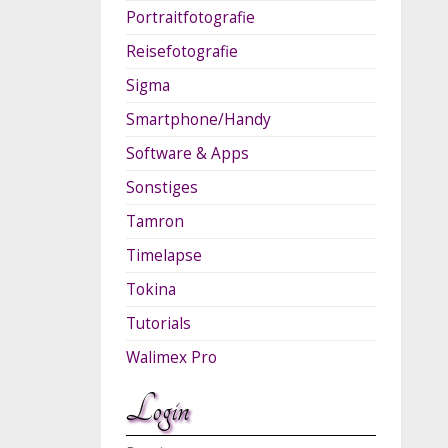
Portraitfotografie
Reisefotografie
Sigma
Smartphone/Handy
Software & Apps
Sonstiges
Tamron
Timelapse
Tokina
Tutorials
Walimex Pro
Login